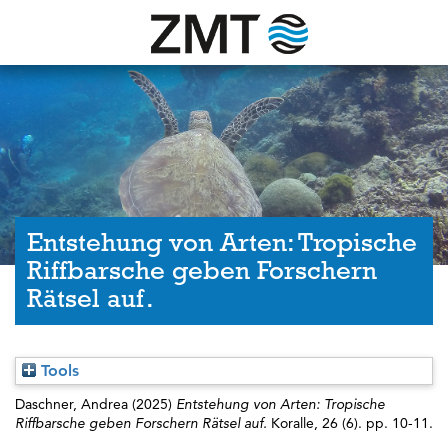
Entstehung von Arten: Tropische
Riffbarsche geben Forschern
Rätsel auf.
Tools
Daschner, Andrea
(2025)
Entstehung von Arten: Tropische
Riffbarsche geben Forschern Rätsel auf.
Koralle, 26 (6). pp. 10-11.